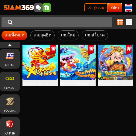
เข้าสู่ระบบ
สมัคร
เกมทั้งหมด
เกมสุดฮิต
เกมใหม่
เกมส์โปรด
JILI
FACHAI-FISH
BG Xiyou Fishing
BG Fishing Master
BG Daisen Fishing
CQ9GAMING
YOULIANGAMING
KA-FISH