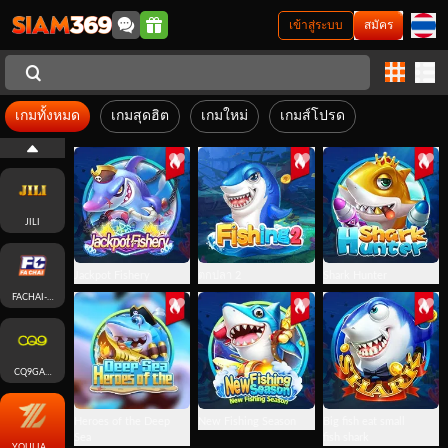
เข้าสู่ระบบ
สมัคร
เกมทั้งหมด
เกมสุดฮิต
เกมใหม่
เกมส์โปรด
JILI
Jackpot Fishery
ตกปลา 2
Shark Hunter
FACHAI-FISH
CQ9GAMING
Heroes of the Deep
New Fishing Season
Big fish eat small
Sea
fish shark
YOULIANGAMING