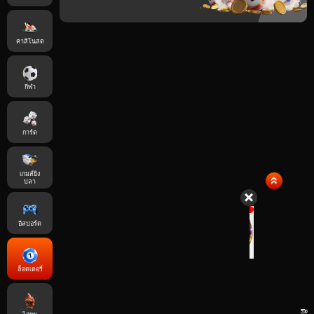
คาสิโนสด
กีฬา
การ์ด
เกมส์ยิง
ปลา
อีสปอร์ต
ล็อตเตอรี่