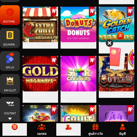
Voltage_V6 DNT
BIGTIMEGAMING
BGAMING-SLOT
Extra Chilli
Donuts_V1 DNT
Golden Catch _V9
DNT
SPLUS
KM-SLOT
Gold Megaways
Star Clusters_V1
Outlaw_V1 DNT
DNT
DNT
VOLTENT
เมนู
บอกต่อ
ลงทะเบียน
ศูนย์รางวัล
บัญชี
EVOPLAY