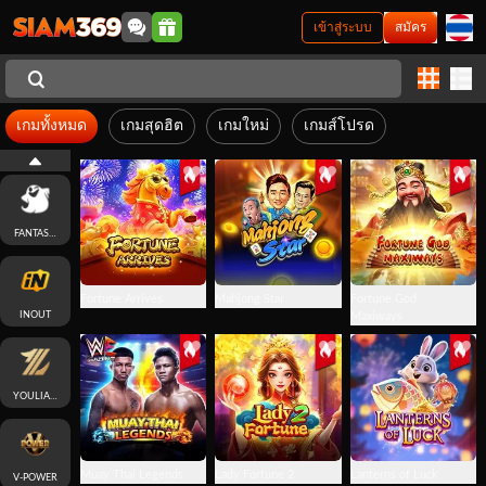
เข้าสู่ระบบ
สมัคร
ENDORPHINA
เกมทั้งหมด
เกมสุดฮิต
เกมใหม่
เกมส์โปรด
AFRICAN BUFFALO
FANTASMA
Fortune Arrives
Mahjong Star
Fortune God
INOUT
Maxiways
YOULIANGAMING
Muay Thai Legends
Lady Fortune 2
Lanterns of Luck
V-POWER