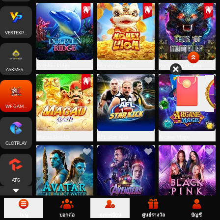
VERTEXPLAY
Dolphin Ridge
Money Lion
Rock of Multiplier
ASKMESLOT
WF GAMING
Macau Slot4D
AFL Star Kick
Arcane Mage
CLOTPLAY
ATG
Avatar Splash
Avengers
Black pink
เมนู
บอกต่อ
ลงทะเบียน
ศูนย์รางวัล
บัญชี